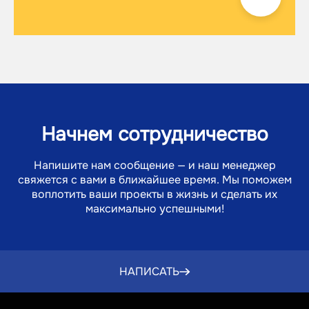
Начнем сотрудничество
Напишите нам сообщение — и наш менеджер
свяжется с вами в ближайшее время. Мы поможем
воплотить ваши проекты в жизнь и сделать их
максимально успешными!
Согл
Поли
конф
НАПИСАТЬ