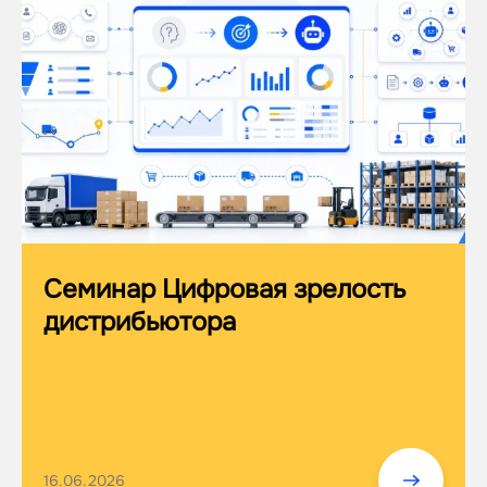
Семинар Цифровая зрелость
дистрибьютора
16.06.2026