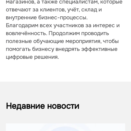
магазинов, а также специалистам, которые 
отвечают за клиентов, учёт, склад и 
внутренние бизнес-процессы.
Благодарим всех участников за интерес и 
вовлечённость. Продолжим проводить 
полезные обучающие мероприятия, чтобы 
помогать бизнесу внедрять эффективные 
цифровые решения.
Недавние новости