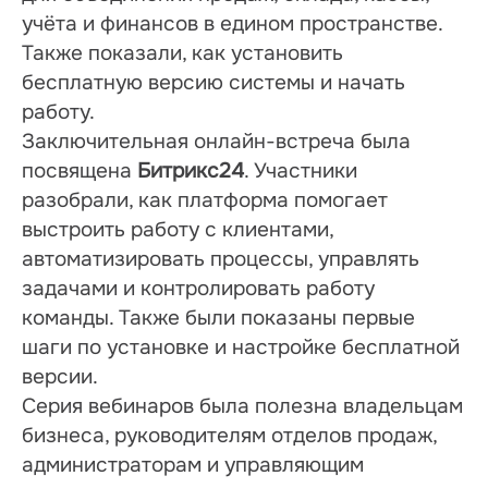
учёта и финансов в едином пространстве. 
Также показали, как установить 
бесплатную версию системы и начать 
работу.
Заключительная онлайн-встреча была 
посвящена 
Битрикс24
. Участники 
разобрали, как платформа помогает 
выстроить работу с клиентами, 
автоматизировать процессы, управлять 
задачами и контролировать работу 
команды. Также были показаны первые 
шаги по установке и настройке бесплатной 
версии.
Серия вебинаров была полезна владельцам 
бизнеса, руководителям отделов продаж, 
администраторам и управляющим 