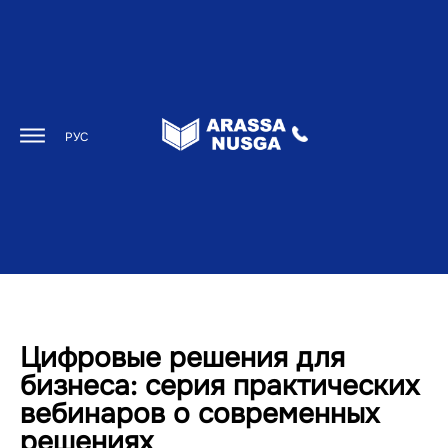
РУС
Цифровые решения для
бизнеса: серия практических
вебинаров о современных
решениях