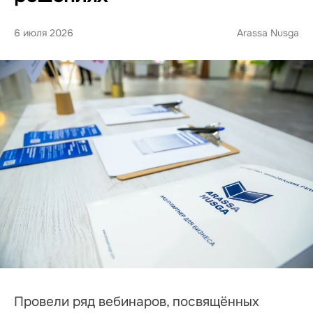
6 июля 2026
Arassa Nusga
Провели ряд вебинаров, посвящённых 