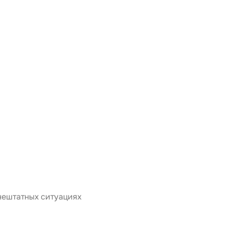
нештатных ситуациях