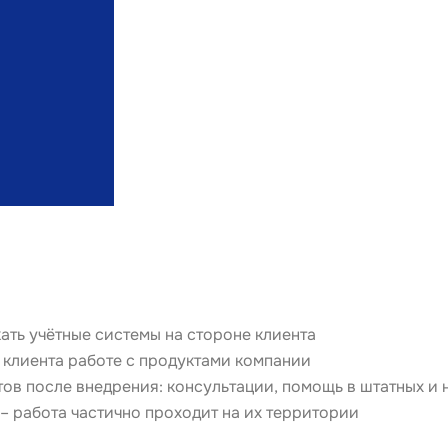
кать учётные системы на стороне клиента
 клиента работе с продуктами компании
ов после внедрения: консультации, помощь в штатных и 
 – работа частично проходит на их территории