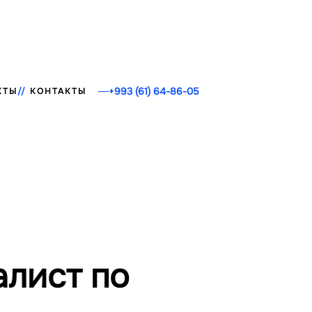
+993 (61) 64-86-05
КТЫ
КОНТАКТЫ
лист по