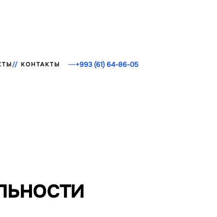
+993 (61) 64-86-05
КТЫ
КОНТАКТЫ
льности