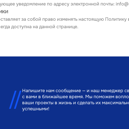
ующее уведомление по адресу электронной почты: 
info@
ики
ставляет за собой право изменять настоящую Политику в
егда доступна на данной странице.
Напишите нам сообщение — и наш менеджер с
с вами в ближайшее время. Мы поможем вопло
ваши проекты в жизнь и сделать их максималь
успешными!