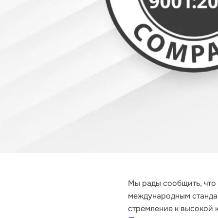
Мы рады сообщить, что
международным стандар
стремление к высокой 