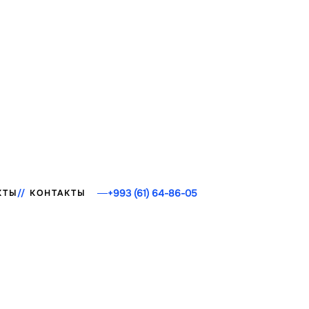
+993 (61) 64-86-05
КТЫ
КОНТАКТЫ