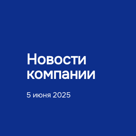
Новости
компании
5 июня 2025