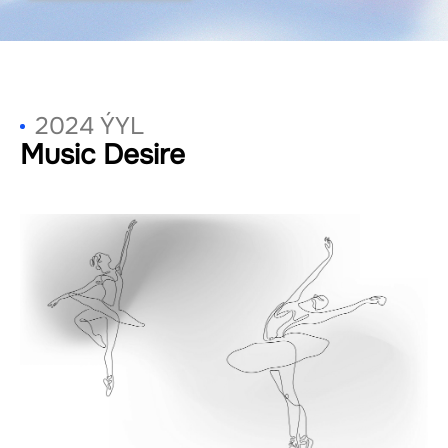
2024 ÝYL
Music Desire