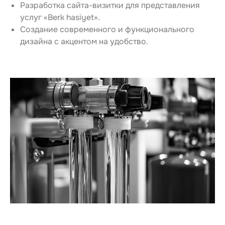
Разработка сайта-визитки для представления 
услуг «Berk hasiyet».
Создание современного и функционального 
дизайна с акцентом на удобство.