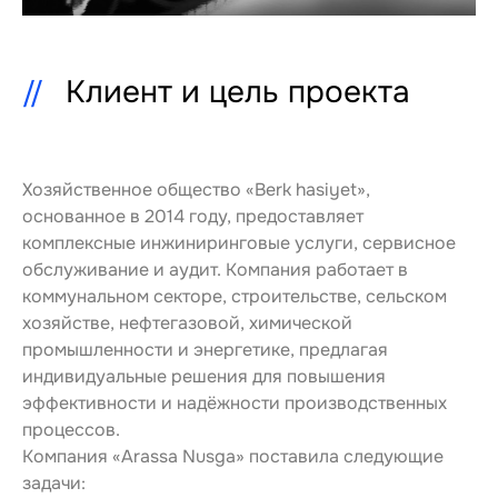
Клиент и цель проекта
Хозяйственное общество «Berk hasiyet», 
основанное в 2014 году, предоставляет 
комплексные инжиниринговые услуги, сервисное 
обслуживание и аудит. Компания работает в 
коммунальном секторе, строительстве, сельском 
хозяйстве, нефтегазовой, химической 
промышленности и энергетике, предлагая 
индивидуальные решения для повышения 
эффективности и надёжности производственных 
процессов.
Компания «Arassa Nusga» поставила следующие 
задачи: