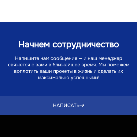
Начнем сотрудничество
Напишите нам сообщение — и наш менеджер
свяжется с вами в ближайшее время. Мы поможем
воплотить ваши проекты в жизнь и сделать их
максимально успешными!
Согл
Поли
конф
НАПИСАТЬ