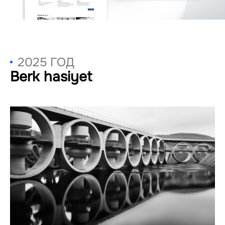
2025 ГОД
Berk hasiyet