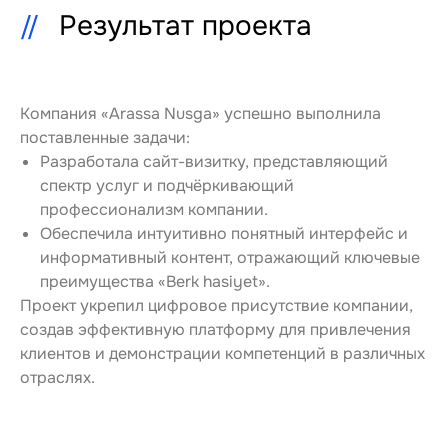
Результат проекта
Компания «Arassa Nusga» успешно выполнила 
поставленные задачи:
Разработала сайт-визитку, представляющий 
спектр услуг и подчёркивающий 
профессионализм компании.
Обеспечила интуитивно понятный интерфейс и 
информативный контент, отражающий ключевые 
преимущества «Berk hasiyet».
Проект укрепил цифровое присутствие компании, 
создав эффективную платформу для привлечения 
клиентов и демонстрации компетенций в различных 
отраслях.